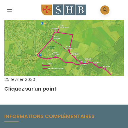
25 février 2020
Cliquez sur un point
INFORMATIONS COMPLÉMENTAIRES