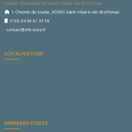
Sentier Botanique de Saint-Hilaire-de-Brethmas.
1 Chemin du Stade, 30560 Saint-Hilaire-de-Brethmas
(+33) 04 66 61 33 59
contact@shb-bota.fr
LOCALISATION
DERNIERS POSTS