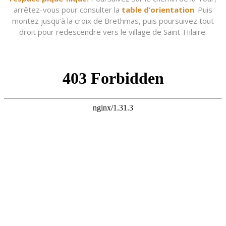
arrêtez-vous pour consulter la
table d’orientation
. Puis
montez jusqu’à la croix de Brethmas, puis poursuivez tout
droit pour redescendre vers le village de Saint-Hilaire.