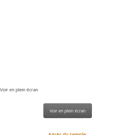
Voir en plein écran
Voir en plein écran
Agrès du temple