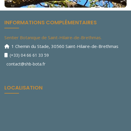
INFORMATIONS COMPLÉMENTAIRES
Sentier Botanique de Saint-Hilaire-de-Brethmas.
1 Chemin du Stade, 30560 Saint-Hilaire-de-Brethmas
(+33) 04 66 61 33 59
contact@shb-bota.fr
LOCALISATION