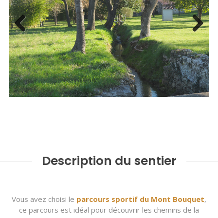
Previous
Next
Description du sentier
Vous avez choisi le
parcours sportif du Mont Bouquet
,
ce parcours est idéal pour découvrir les chemins de la