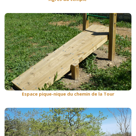
Agrès du temple
Espace pique-nique du chemin de la Tour