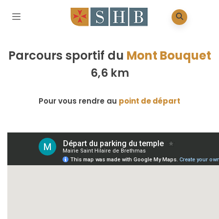
Parcours sportif du
Mont Bouquet
6,6 km
Pour vous rendre au
point de départ