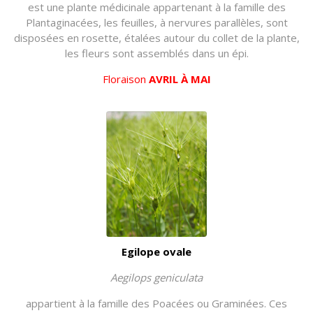
est une plante médicinale appartenant à la famille des
Plantaginacées, les feuilles, à nervures parallèles, sont
disposées en rosette, étalées autour du collet de la plante,
les fleurs sont assemblés dans un épi.
Floraison
AVRIL À MAI
Egilope ovale
Aegilops geniculata
appartient à la famille des Poacées ou Graminées. Ces