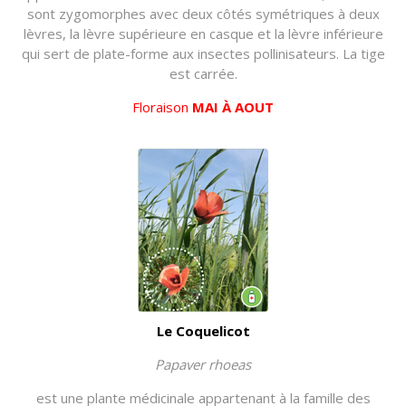
sont zygomorphes avec deux côtés symétriques à deux
lèvres, la lèvre supérieure en casque et la lèvre inférieure
qui sert de plate-forme aux insectes pollinisateurs. La tige
est carrée.
Floraison
MAI À AOUT
Le Coquelicot
Papaver rhoeas
est une plante médicinale appartenant à la famille des