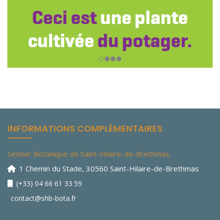
INFORMATIONS COMPLÉMENTAIRES
Sentier Botanique de Saint-Hilaire-de-Brethmas.
1 Chemin du Stade, 30560 Saint-Hilaire-de-Brethmas
(+33) 04 66 61 33 59
contact@shb-bota.fr