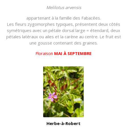
Melilotus arvensis
appartenant à la famille des Fabacées.
Les fleurs zygomorphes typiques, présentent deux côtés
symétriques avec un pétale dorsal large = étendard, deux
pétales latéraux ou ailes et la carène au centre. Le fruit est
une gousse contenant des graines.
Floraison
MAI À SEPTEMBRE
Herbe-à-Robert