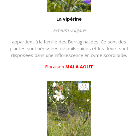
La vipérine
Echium vulgare
appartient à la famille des Borraginacées. Ce sont des
plantes sont hérissées de poils raides et les fleurs sont
disposées dans une inflorescence en cyme scorpioïde.
Floraison
MAI A AOUT