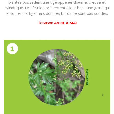
plantes possèdent une tige appelée chaume, creuse et
cylindrique. Les feuilles présentent à leur base une gaine qui
entourent la tige mais dont les bords ne sont pas soudés.
Floraison
AVRIL À MAI