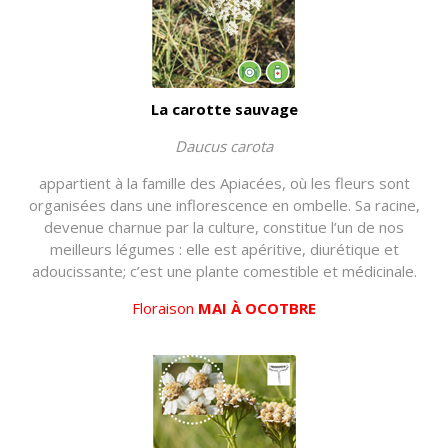
La carotte sauvage
Daucus carota
appartient à la famille des Apiacées, où les fleurs sont
organisées dans une inflorescence en ombelle. Sa racine,
devenue charnue par la culture, constitue l’un de nos
meilleurs légumes : elle est apéritive, diurétique et
adoucissante; c’est une plante comestible et médicinale.
Floraison
MAI À OCOTBRE