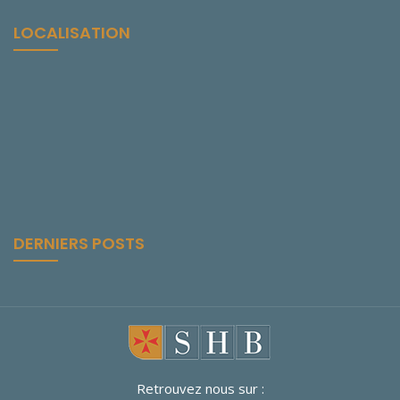
LOCALISATION
DERNIERS POSTS
Retrouvez nous sur :