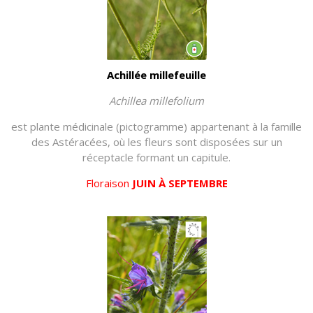
Achillée millefeuille
Achillea millefolium
est plante médicinale (pictogramme) appartenant à la famille
des Astéracées, où les fleurs sont disposées sur un
réceptacle formant un capitule.
Floraison
JUIN À SEPTEMBRE