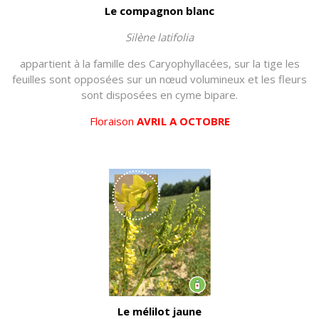
Le compagnon blanc
Silène latifolia
appartient à la famille des Caryophyllacées, sur la tige les
feuilles sont opposées sur un nœud volumineux et les fleurs
sont disposées en cyme bipare.
Floraison
AVRIL A OCTOBRE
Le mélilot jaune