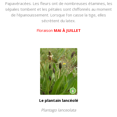
Papavéracées. Les fleurs ont de nombreuses étamines, les
sépales tombent et les pétales sont chiffonnés au moment
de l’épanouissement. Lorsque l’on casse la tige, elles
sécrètent du latex.
Floraison
MAI À JUILLET
Le plantain lancéolé
Plantago lanceolata