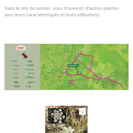
Dans le site du sentier, vous trouverez d’autres plantes
avec leurs caractéristiques et leurs utilisations.