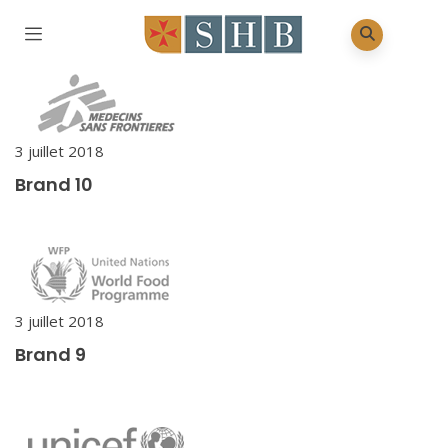
3 juillet 2018
Brand 10
3 juillet 2018
Brand 9