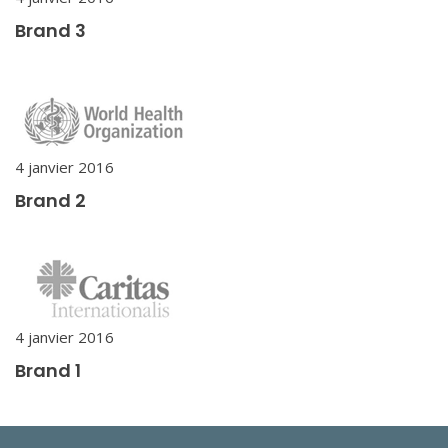
Brand 3
4 janvier 2016
Brand 2
4 janvier 2016
Brand 1