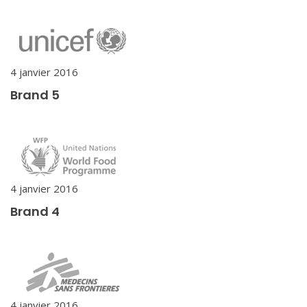
4 janvier 2016
Brand 5
4 janvier 2016
Brand 4
4 janvier 2016