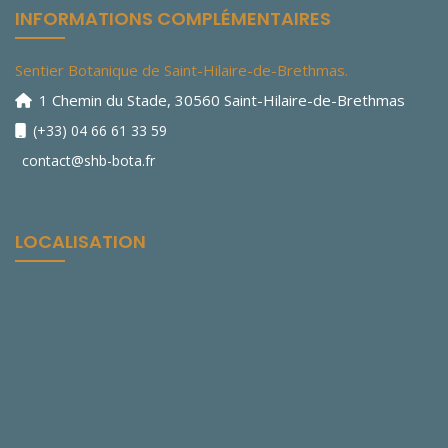
INFORMATIONS COMPLÉMENTAIRES
Sentier Botanique de Saint-Hilaire-de-Brethmas.
1 Chemin du Stade, 30560 Saint-Hilaire-de-Brethmas
(+33) 04 66 61 33 59
contact@shb-bota.fr
LOCALISATION