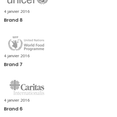
4 janvier 2016
Brand 8
4 janvier 2016
Brand 7
4 janvier 2016
Brand 6