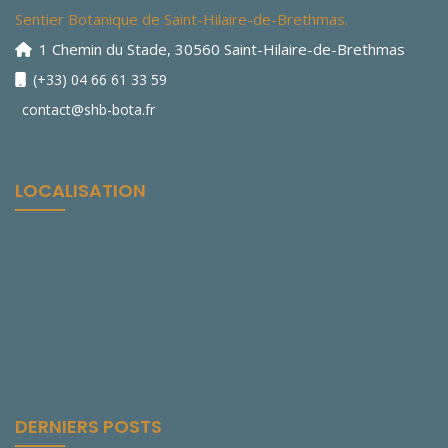
Sentier Botanique de Saint-Hilaire-de-Brethmas.
1 Chemin du Stade, 30560 Saint-Hilaire-de-Brethmas
(+33) 04 66 61 33 59
contact@shb-bota.fr
LOCALISATION
DERNIERS POSTS