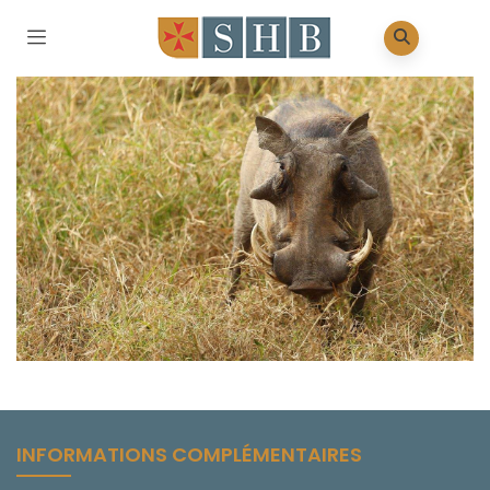
INFORMATIONS COMPLÉMENTAIRES