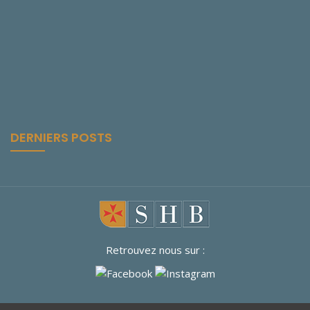
DERNIERS POSTS
Retrouvez nous sur :