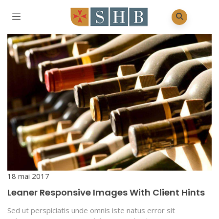
18 mai 2017
Leaner Responsive Images With Client Hints
Sed ut perspiciatis unde omnis iste natus error sit