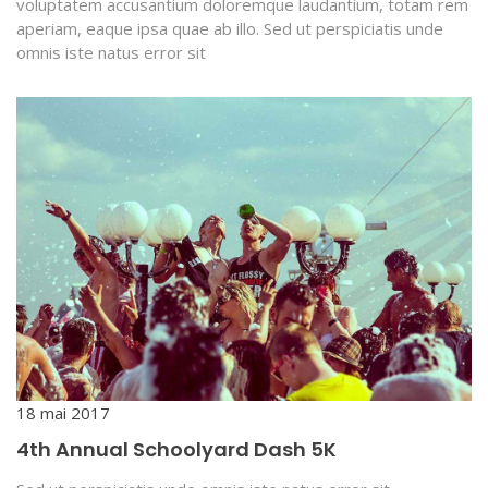
voluptatem accusantium doloremque laudantium, totam rem
aperiam, eaque ipsa quae ab illo. Sed ut perspiciatis unde
omnis iste natus error sit
18 mai 2017
4th Annual Schoolyard Dash 5K