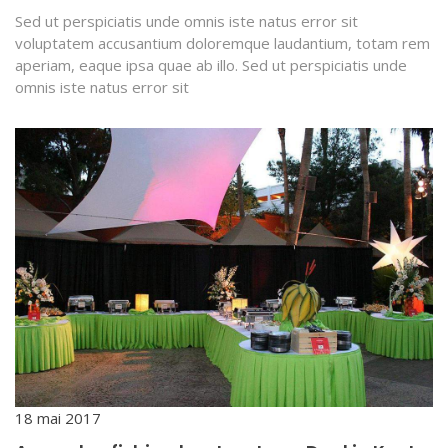
Sed ut perspiciatis unde omnis iste natus error sit
voluptatem accusantium doloremque laudantium, totam rem
aperiam, eaque ipsa quae ab illo. Sed ut perspiciatis unde
omnis iste natus error sit
18 mai 2017