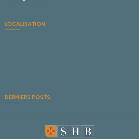
LOCALISATION
DERNIERS POSTS