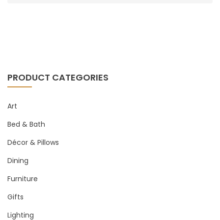
PRODUCT CATEGORIES
Art
Bed & Bath
Décor & Pillows
Dining
Furniture
Gifts
Lighting