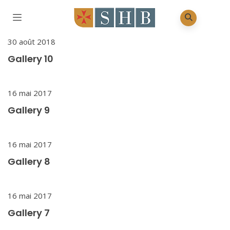
30 août 2018
Gallery 10
16 mai 2017
Gallery 9
16 mai 2017
Gallery 8
16 mai 2017
Gallery 7