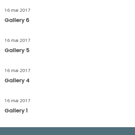
16 mai 2017
Gallery 6
16 mai 2017
Gallery 5
16 mai 2017
Gallery 4
16 mai 2017
Gallery 1