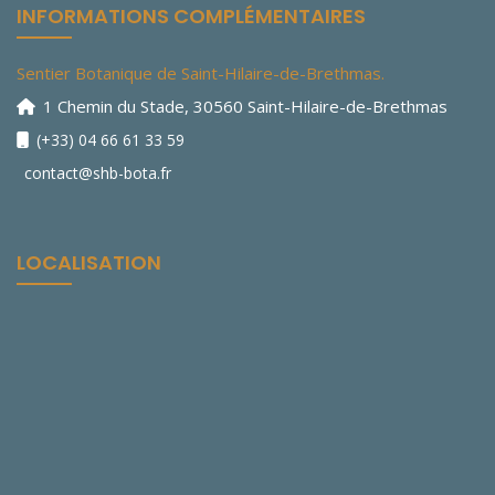
INFORMATIONS COMPLÉMENTAIRES
Sentier Botanique de Saint-Hilaire-de-Brethmas.
1 Chemin du Stade, 30560 Saint-Hilaire-de-Brethmas
(+33) 04 66 61 33 59
contact@shb-bota.fr
LOCALISATION